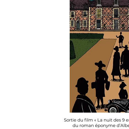
Sortie du film « La nuit des 9 
du roman éponyme d’Alber