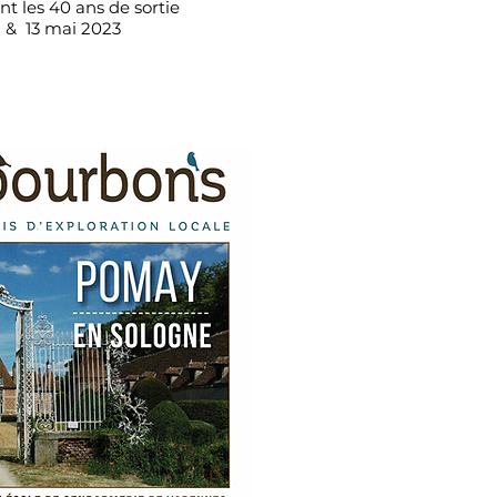
nt les 40 ans de sortie
12 & 13 mai 2023