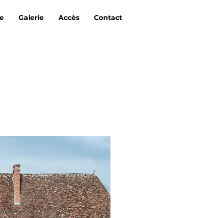
re
Galerie
Accès
Contact