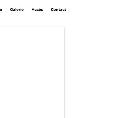
re
Galerie
Accès
Contact