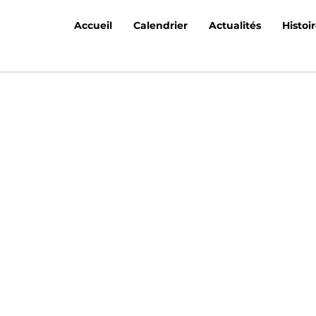
Accueil
Calendrier
Actualités
Histoi