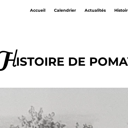
Accueil
Calendrier
Actualités
Histoi
H
ISTOIRE DE POMA